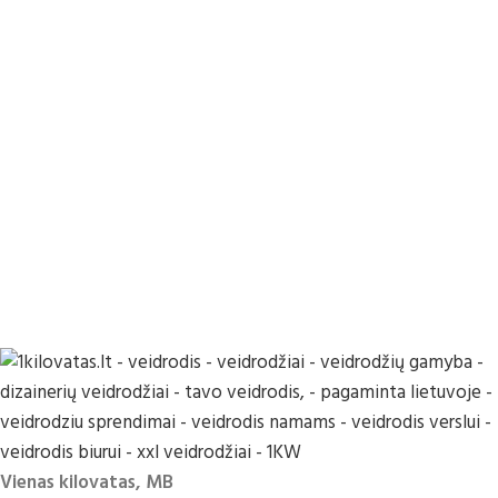
Vienas kilovatas, MB